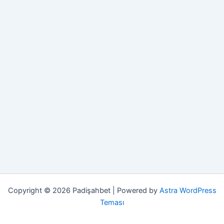
Copyright © 2026 Padişahbet | Powered by
Astra WordPress
Teması