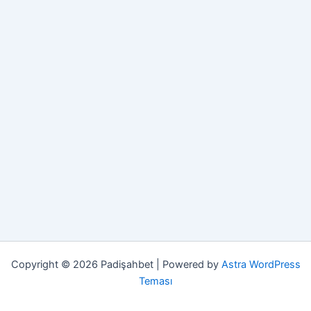
Copyright © 2026 Padişahbet | Powered by
Astra WordPress
Teması