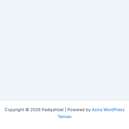
Copyright © 2026 Padişahbet | Powered by
Astra WordPress
Teması