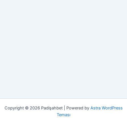
Copyright © 2026 Padişahbet | Powered by
Astra WordPress
Teması