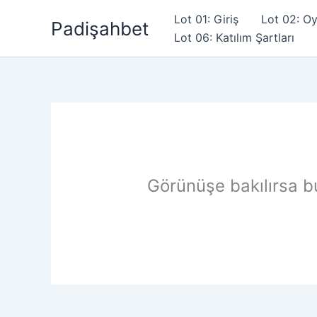
İçeriğe
Lot 01: Giriş
Lot 02: O
Padişahbet
atla
Lot 06: Katılım Şartları
Görünüşe bakılırsa bu