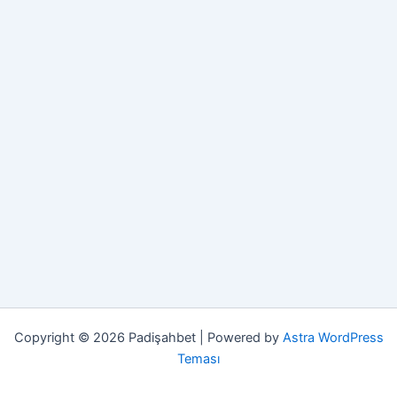
Copyright © 2026 Padişahbet | Powered by
Astra WordPress
Teması