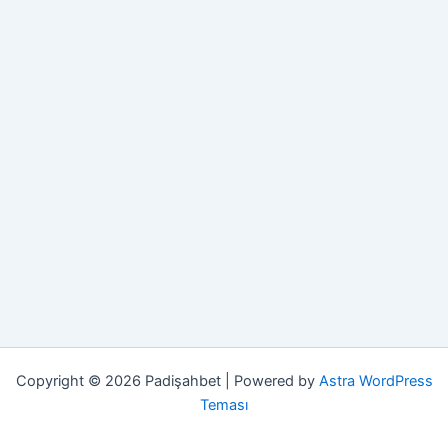
Copyright © 2026 Padişahbet | Powered by
Astra WordPress
Teması