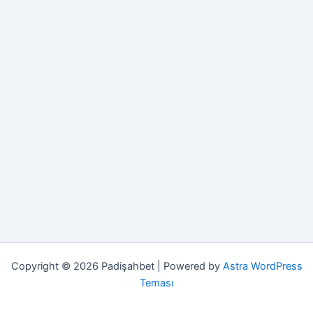
Copyright © 2026 Padişahbet | Powered by
Astra WordPress
Teması